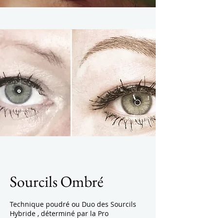
Sourcils Ombré
Technique poudré ou Duo des Sourcils
Hybride , déterminé par la Pro