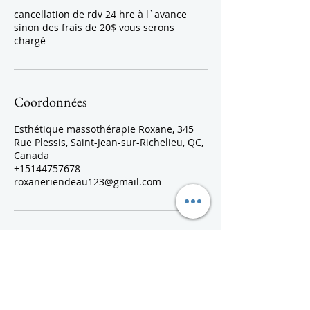
cancellation de rdv 24 hre à l`avance
sinon des frais de 20$ vous serons
chargé
Coordonnées
Esthétique massothérapie Roxane, 345
Rue Plessis, Saint-Jean-sur-Richelieu, QC,
Canada
+15144757678
roxaneriendeau123@gmail.com